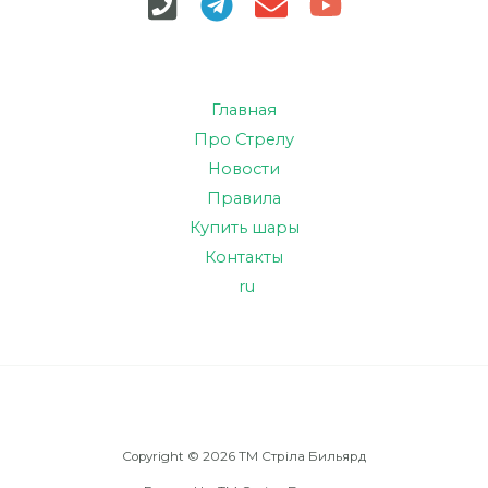
Главная
Про Стрелу
Новости
Правила
Купить шары
Контакты
ru
Copyright © 2026 TM Стріла Бильярд