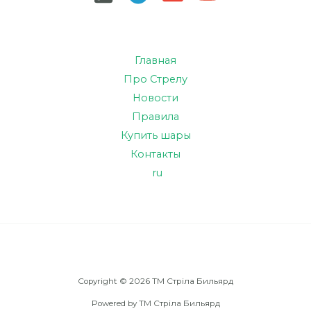
Главная
Про Стрелу
Новости
Правила
Купить шары
Контакты
ru
Copyright © 2026 TM Стріла Бильярд
Powered by TM Стріла Бильярд