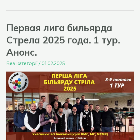
Первая лига бильярда
Стрела 2025 года. 1 тур.
Анонс.
Без категорії
/
01.02.2025