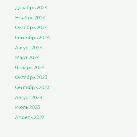
Декабрь 2024
Ноябрь 2024
Октябрь 2024
Сентябрь 2024
Август 2024
Март 2024
Январь 2024
Октябрь 2023
Сентябрь 2023
Август 2023
Июль 2023
Апрель 2023