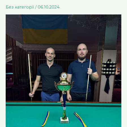
Без категорії
/
06.10.2024