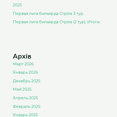
2025
Первая лига бильярда Стріла 3 тур.
Первая лига бильярда Стріла (2 тур). Итоги.
Архів
Март 2026
Январь 2026
Декабрь 2025
Май 2025
Апрель 2025
Февраль 2025
Январь 2025