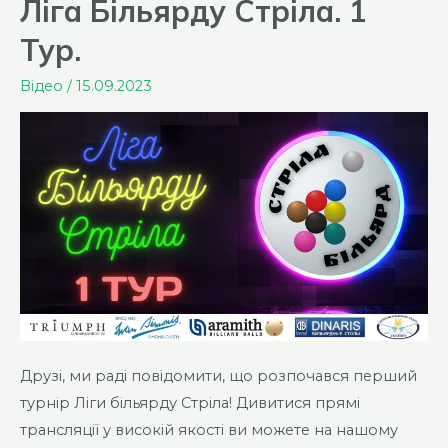
Ліга Більярду Стріла. 1
Тур.
Відео
/
15.09.2023
Друзі, ми раді повідомити, що розпочався перший
турнір Ліги більярду Стріла! Дивитися прямі
трансляції у високій якості ви можете на нашому