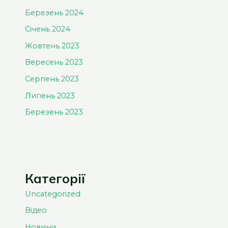
Березень 2024
Січень 2024
Жовтень 2023
Вересень 2023
Серпень 2023
Липень 2023
Березень 2023
Категорії
Uncategorized
Відео
Новини