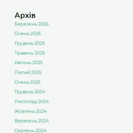
Архів
Березень 2026
Січень 2026
Грудень 2025
Травень 2025
Квітень 2025
Лютий 2025
Січень 2025
Грудень 2024
Листопад 2024
Жовтень 2024
Вересень 2024
Серпень 2024