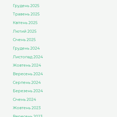
Грудень 2025
Травень 2025
Квітень 2025
Лютий 2025
Січень 2025
Грудень 2024
Листопад 2024
Жовтень 2024
Вересень 2024
Серпень 2024
Березень 2024
Січень 2024
Жовтень 2023
Вересень 2023