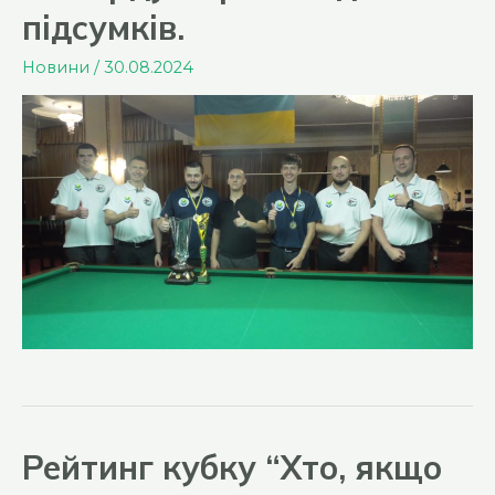
підсумків.
Новини
/
30.08.2024
Рейтинг кубку “Хто, якщо