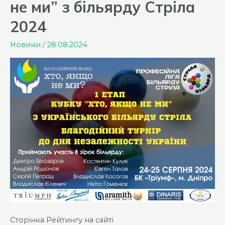
не ми” з більярду Стріла
2024
Новини
/
28.08.2024
Сторінка Рейтингу на сайті