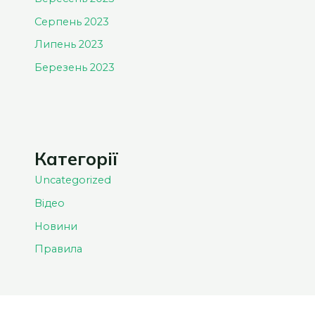
Серпень 2023
Липень 2023
Березень 2023
Категорії
Uncategorized
Відео
Новини
Правила