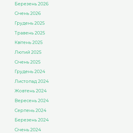
Березень 2026
Січень 2026
Грудень 2025
Травень 2025
Квітень 2025
Лютий 2025
Січень 2025
Грудень 2024
Листопад 2024
Жовтень 2024
Вересень 2024
Серпень 2024
Березень 2024
Січень 2024