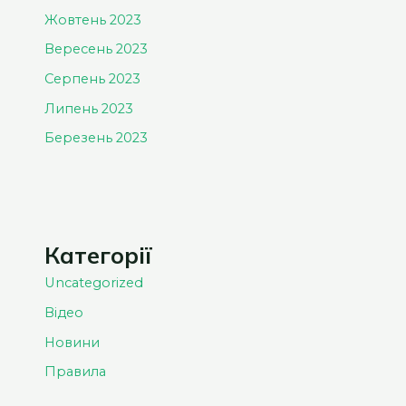
Жовтень 2023
Вересень 2023
Серпень 2023
Липень 2023
Березень 2023
Категорії
Uncategorized
Відео
Новини
Правила