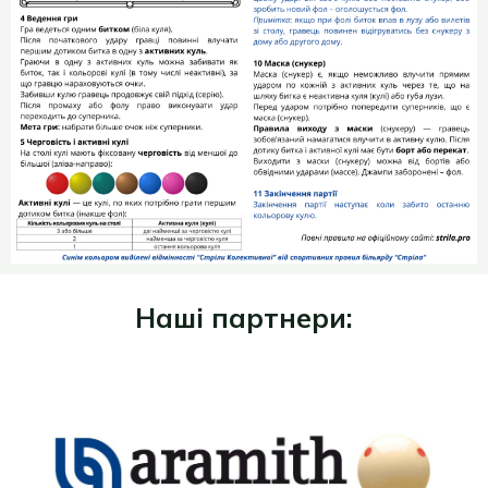
Наші партнери: