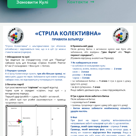
Контакти
Замовити Кулі