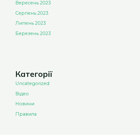
Вересень 2023
Серпень 2023
Липень 2023
Березень 2023
Категорії
Uncategorized
Відео
Новини
Правила