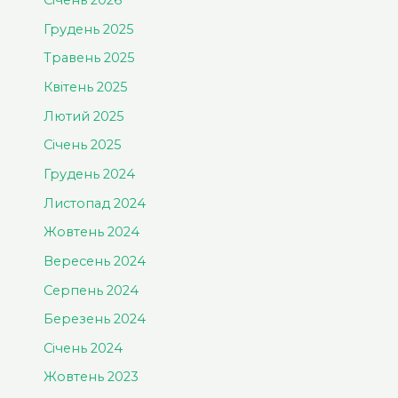
Січень 2026
Грудень 2025
Травень 2025
Квітень 2025
Лютий 2025
Січень 2025
Грудень 2024
Листопад 2024
Жовтень 2024
Вересень 2024
Серпень 2024
Березень 2024
Січень 2024
Жовтень 2023